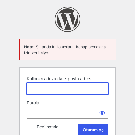
Oturum
aç
Hata:
Şu anda kullanıcıların hesap açmasına
izin verilmiyor.
Kullanıcı adı ya da e-posta adresi
Parola
Beni hatırla